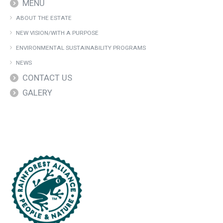
MENU
ABOUT THE ESTATE
NEW VISION/WITH A PURPOSE
ENVIRONMENTAL SUSTAINABILITY PROGRAMS
NEWS
CONTACT US
GALERY