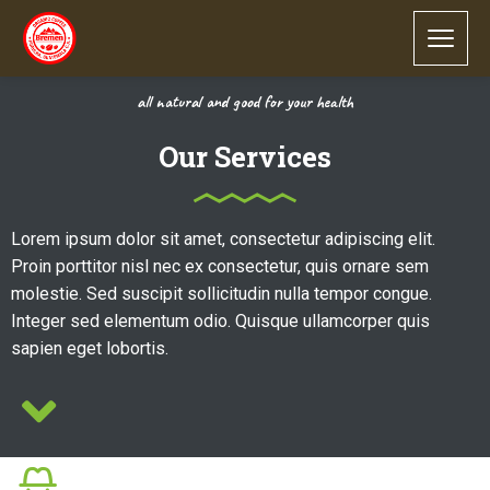
all natural and good for your health
Our Services
Lorem ipsum dolor sit amet, consectetur adipiscing elit.
Proin porttitor nisl nec ex consectetur, quis ornare sem
molestie. Sed suscipit sollicitudin nulla tempor congue.
Integer sed elementum odio. Quisque ullamcorper quis
sapien eget lobortis.