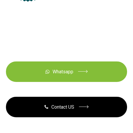
Whatsapp
Contact US