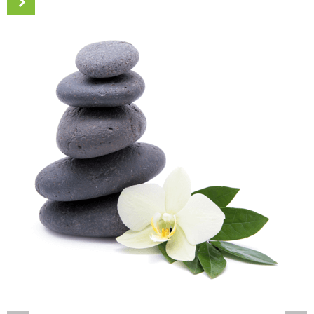
read more